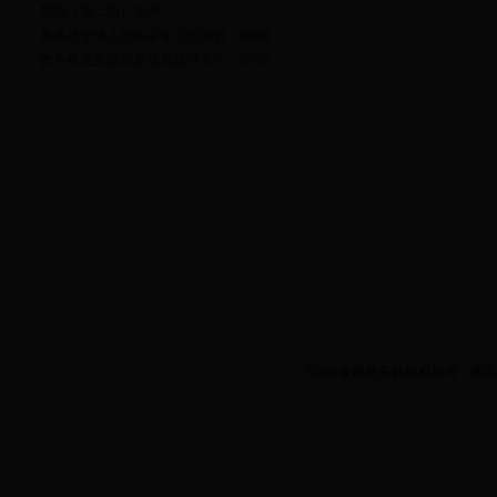
·
简报（第二期）
03/07
·
教务处全体人员集中学习党的群...
03/06
·
教务处党支部新老成员进行工作...
03/06
·
教务处支部委员会换届选举结果报告
03/06
365bet备用教务处版权所有 通