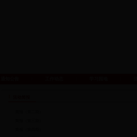
通知公告
工作动态
学习园地
活动简报
·
简报（第二期）
·
简报（第三期）
·
简报（第四期）