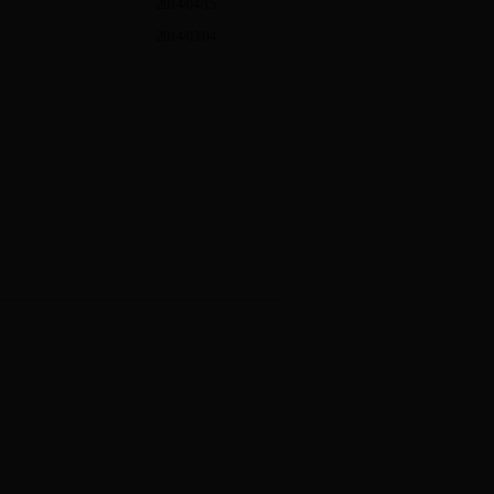
2014/04/15
2014/03/04