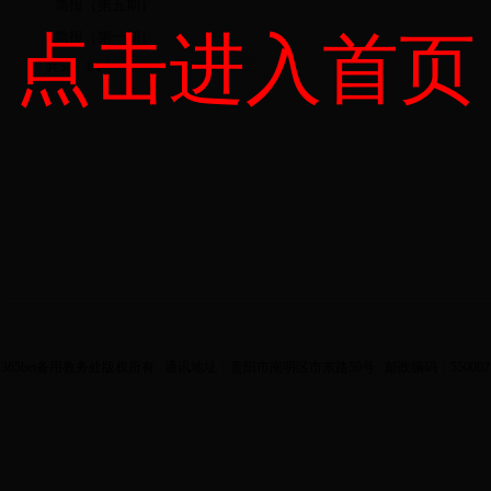
·
简报（第五期）
点击进入首页
·
简报（第一期）
共5条 1/1
首页
上页
下页
尾页
365bet备用教务处版权所有 通讯地址：贵阳市南明区市东路50号 邮政编码：550002