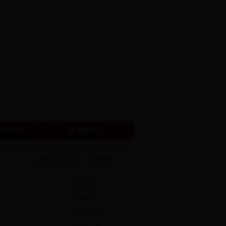
活动简报
意见建议
当前位置：
首页
>>
活动简报
2014/03/07
2014/03/21
2014/03/23